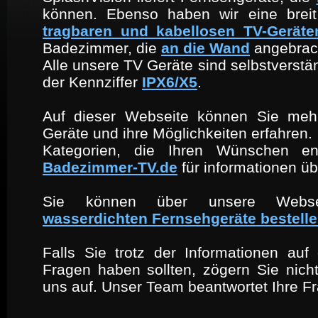
können. Ebenso haben wir eine breit
tragbaren und kabellosen TV-Gerät
Badezimmer, die
an die Wand
angebrac
Alle unsere TV Geräte sind selbstverstä
der Kennziffer
IPX6/X5
.
Auf dieser Webseite können Sie meh
Geräte und ihre Möglichkeiten erfahren. 
Kategorien, die Ihren Wünschen ent
Badezimmer-TV.de
für informationen üb
Sie können über unsere Websei
wasserdichten Fernsehgeräte bestell
Falls Sie trotz der Informationen auf
Fragen haben sollten, zögern Sie ni
uns auf. Unser Team beantwortet Ihre F